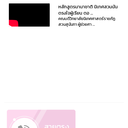
หลักสูตรนานาชาติ นิเทศสวนนัน
ตรงใจผู้เรียน ตอ ...
คณบดีวิทยาลัยนิเทศศาสตร์ราชภัฏ
สวนสุนันทา ผู้ช่วยศา ...