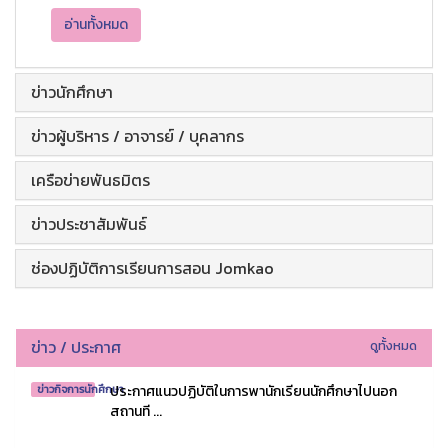
อ่านทั้งหมด
ข่าวนักศึกษา
ข่าวผู้บริหาร / อาจารย์ / บุคลากร
เครือข่ายพันธมิตร
ข่าวประชาสัมพันธ์
ช่องปฏิบัติการเรียนการสอน Jomkao
ข่าว / ประกาศ
ดูทั้งหมด
ประกาศแนวปฏิบัติในการพานักเรียนนักศึกษาไปนอก
ข่าวกิจการนักศึกษา
สถานที ...