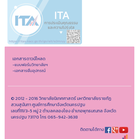
เอกสารดาวน์โหลด
-แบบฟอร์มวิทยาลัยฯ
-เอกสารยืมอุปกรณ์
© 2012 - 2016 วิทยาลัยนิเทศศาสตร์ มหาวิทยาลัยราชภัฏ
สวนสุนันทา ศูนย์การศึกษาจังหวัดนครปฐม
เลขที่111/3-5 หมู่ 2 ตำบลคลองโยง อำเภอพุทธมณฑล จังหวัด
นครปฐม 73170 โทร 065-942-3638
ติดตามได้ทาง