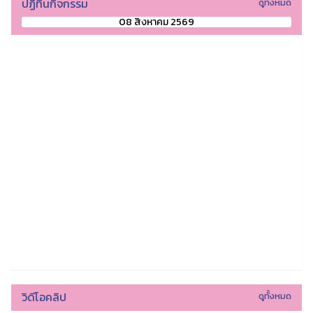
ปฏิทินกิจกรรม
ดูทั้งหมด
08 สิงหาคม 2569
วิดีโอคลิป
ดูทั้งหมด