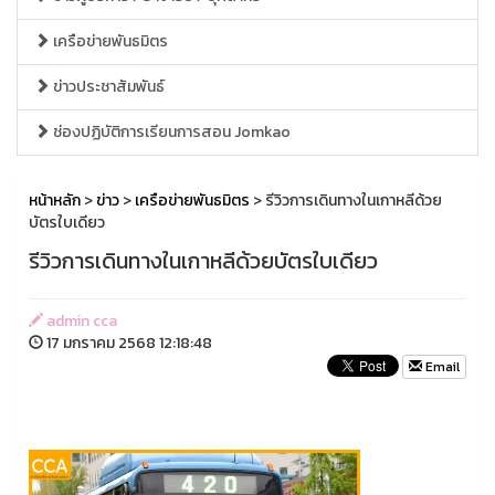
เครือข่ายพันธมิตร
ข่าวประชาสัมพันธ์
ช่องปฏิบัติการเรียนการสอน Jomkao
หน้าหลัก
>
ข่าว
>
เครือข่ายพันธมิตร
> รีวิวการเดินทางในเกาหลีด้วย
บัตรใบเดียว
รีวิวการเดินทางในเกาหลีด้วยบัตรใบเดียว
admin cca
17 มกราคม 2568 12:18:48
Email