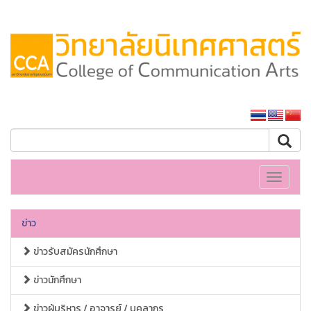
หน้าหลักมหาวิทยาลัย
Toggle
navigati
ข่าว
ข่าวรับสมัครนักศึกษา
ข่าวนักศึกษา
ข่าวผู้บริหาร / อาจารย์ / บุคลากร