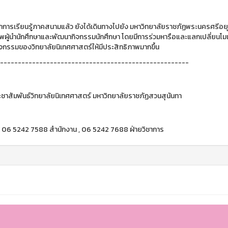
การเรียนรู้ภาคสนามแล้ว ยังได้เดินทางไปยัง มหาวิทยาลัยราชภัฏพระนครศรีอยุธย
พผู้นำนักศึกษาและพัฒนากิจกรรมนักศึกษา โดยมีการร่วมหารือและแลกเปลี่ยนโมเ
ิจกรรมของวิทยาลัยนิเทศศาสตร์ให้มีประสิทธิภาพมากขึ้น
-----------------------------------------------------
ชาสัมพันธ์วิทยาลัยนิเทศศาสตร์ มหาวิทยาลัยราชภัฏสวนสุนันทา
 : 06 5242 7588 สำนักงาน , 06 5242 7688 ฝ่ายวิชาการ