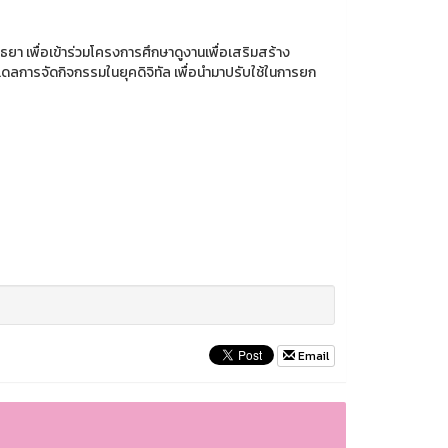
า เพื่อเข้าร่วมโครงการศึกษาดูงานเพื่อเสริมสร้าง
ดลการจัดกิจกรรมในยุคดิจิทัล เพื่อนำมาปรับใช้ในการยก
Email