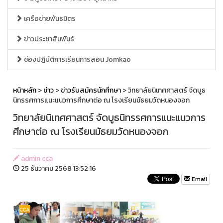
เครือข่ายพันธมิตร
ข่าวประชาสัมพันธ์
ช่องปฏิบัติการเรียนการสอน Jomkao
หน้าหลัก
>
ข่าว
>
ข่าวรับสมัครนักศึกษา
> วิทยาลัยนิเทศศาสตร์ จัดบูธ
นิทรรศการแนะแนวการศึกษาต่อ ณ โรงเรียนมัธยมวัดหนองจอก
วิทยาลัยนิเทศศาสตร์ จัดบูธนิทรรศการแนะแนวการ
ศึกษาต่อ ณ โรงเรียนมัธยมวัดหนองจอก
admin cca
25 ธันวาคม 2568 13:52:16
Email