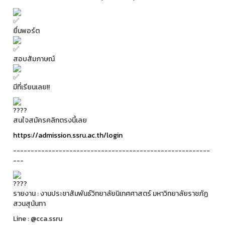
ยื่นพอร์ต
สอบสัมภาษณ์
มีที่เรียนเลย!!
สนใจสมัครคลิกตรงนี้เลย
https://admission.ssru.ac.th/login
--------------------------------------------------------
---
รายงาน : งานประชาสัมพันธ์วิทยาลัยนิเทศศาสตร์ มหาวิทยาลัยราชภัฏ
สวนสุนันทา
Line : @cca.ssru