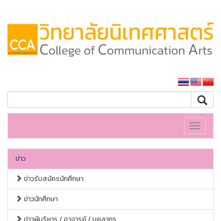
หน้าหลักมหาวิทยาลัย
Toggle
navigati
ข่าว
ข่าวรับสมัครนักศึกษา
ข่าวนักศึกษา
ข่าวผู้บริหาร / อาจารย์ / บุคลากร