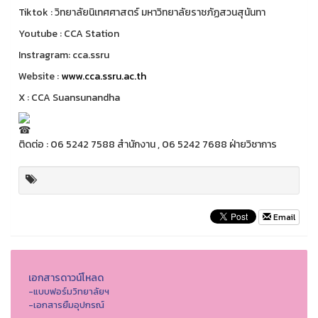
Tiktok : วิทยาลัยนิเทศศาสตร์ มหาวิทยาลัยราชภัฏสวนสุนันทา
Youtube : CCA Station
Instragram: cca.ssru
Website :
www.cca.ssru.ac.th
X : CCA Suansunandha
ติดต่อ : 06 5242 7588 สำนักงาน , 06 5242 7688 ฝ่ายวิชาการ
Email
เอกสารดาวน์โหลด
-แบบฟอร์มวิทยาลัยฯ
-เอกสารยืมอุปกรณ์