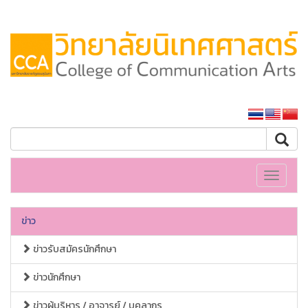
หน้าหลักมหาวิทยาลัย
Toggle
navigati
ข่าว
ข่าวรับสมัครนักศึกษา
ข่าวนักศึกษา
ข่าวผู้บริหาร / อาจารย์ / บุคลากร