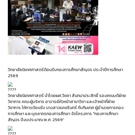
วิทยาลัยนิเทศศาสตร์ต้อนรับกองการศึกษาสัญจร ประจำปีการศึกษา
2569
วิทยาลัยนิเทศศาสตร์ นำโดยผศ.วิชชา สันทนาประสิทธิ์ รองคณบดีฝ่าย
วิชาการ คณะผู้บริหาร อาจารย์หัวหน้าสาขาวิชา และเจ้าหน้าที่ฝ่าย
วิชาการ ให้การต้อนรับ นางสาวแคชรินทร์ ทับทิมเทศ ผู้อำนวยการกอง
การศึกษา และบุคลากรกองการศึกษา จัดโครงการ "กองการศึกษา
สัญจร ปีงบประมาณ พ.ศ. 2569”