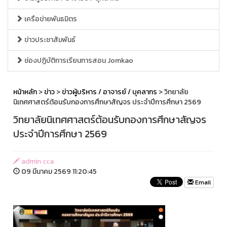
เครือข่ายพันธมิตร
ข่าวประชาสัมพันธ์
ช่องปฏิบัติการเรียนการสอน Jomkao
หน้าหลัก
>
ข่าว
>
ข่าวผู้บริหาร / อาจารย์ / บุคลากร
> วิทยาลัย
นิเทศศาสตร์ต้อนรับกองการศึกษาสัญจร ประจำปีการศึกษา 2569
วิทยาลัยนิเทศศาสตร์ต้อนรับกองการศึกษาสัญจร
ประจำปีการศึกษา 2569
admin cca
09 มีนาคม 2569 11:20:45
Email