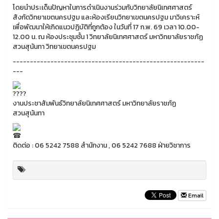
โดยนำประเด็นปัญหาในการดำเนินงานร่วมกับวิทยาลัยนิเทศศาสตร์
สังกัดวิทยาเขตนครปฐม และห้องเรียนวิทยาเขตนครปฐม มาวิเคราะห์
เพื่อพัฒนาให้เกิดแนวปฏิบัติที่ถูกต้อง ในวันที่ 17 ก.พ. 69 เวลา 10.00-
12.00 น. ณ ห้องประชุมชั้น 1 วิทยาลัยนิเทศศาสตร์ มหาวิทยาลัยราชภัฏ
สวนสุนันทา วิทยาเขตนครปฐม
--------------------------------------------------------
---
งานประชาสัมพันธ์วิทยาลัยนิเทศศาสตร์ มหาวิทยาลัยราชภัฏ
สวนสุนันทา
ติดต่อ : 06 5242 7588 สำนักงาน , 06 5242 7688 ฝ่ายวิชาการ
Email