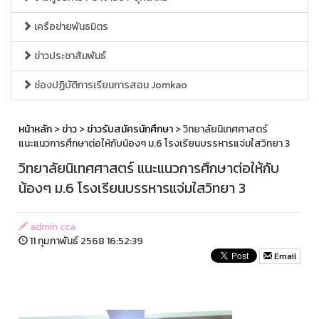
เครือข่ายพันธมิตร
ข่าวประชาสัมพันธ์
ช่องปฏิบัติการเรียนการสอน Jomkao
หน้าหลัก
>
ข่าว
>
ข่าวรับสมัครนักศึกษา
> วิทยาลัยนิเทศศาสตร์
แนะแนวการศึกษาต่อให้กับน้องๆ ม.6 โรงเรียนบรรหารแจ่มใสวิทยา 3
วิทยาลัยนิเทศศาสตร์ แนะแนวการศึกษาต่อให้กับ
น้องๆ ม.6 โรงเรียนบรรหารแจ่มใสวิทยา 3
admin cca
11 กุมภาพันธ์ 2568 16:52:39
Email