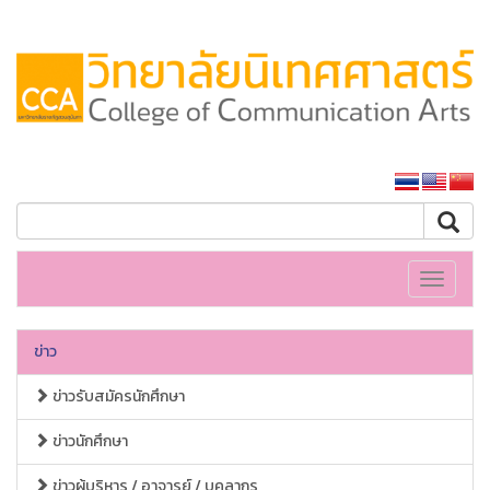
หน้าหลักมหาวิทยาลัย
Toggle
navigati
ข่าว
ข่าวรับสมัครนักศึกษา
ข่าวนักศึกษา
ข่าวผู้บริหาร / อาจารย์ / บุคลากร