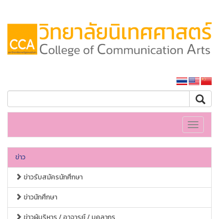
หน้าหลักมหาวิทยาลัย
Toggle
navigati
ข่าว
ข่าวรับสมัครนักศึกษา
ข่าวนักศึกษา
ข่าวผู้บริหาร / อาจารย์ / บุคลากร