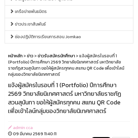
เครือข่ายพันธมิตร
ข่าวประชาสัมพันธ์
ช่องปฏิบัติการเรียนการสอน Jomkao
หน้าหลัก
>
ข่าว
>
ข่าวรับสมัครนักศึกษา
> แจ้งผู้สมัครในรอบที่ 1
(Portfolio) ปีการศึกษา 2569 วิทยาลัยนิเทศศาสตร์ มหาวิทยาลัย
ราชภัฏสวนสุนันทา ขอให้ผู้สมัครทุกคน สแกน QR Code เพื่อเข้าไลน์
กลุ่มของวิทยาลัยนิเทศศาสตร์
แจ้งผู้สมัครในรอบที่ 1 (Portfolio) ปีการศึกษา
2569 วิทยาลัยนิเทศศาสตร์ มหาวิทยาลัยราชภัฏ
สวนสุนันทา ขอให้ผู้สมัครทุกคน สแกน QR Code
เพื่อเข้าไลน์กลุ่มของวิทยาลัยนิเทศศาสตร์
admin cca
09 มีนาคม 2569 11:40:11