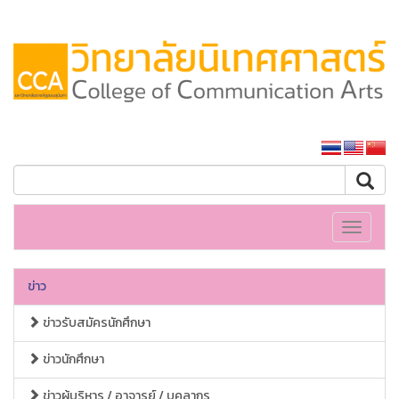
หน้าหลักมหาวิทยาลัย
Toggle
navigati
ข่าว
ข่าวรับสมัครนักศึกษา
ข่าวนักศึกษา
ข่าวผู้บริหาร / อาจารย์ / บุคลากร