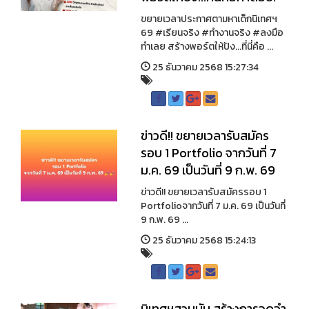
ขยายเวลาประกาศตามหาเด็กนิเทศฯ
69 #เรียนจริง #ทำงานจริง #ลงมือ
ทำเลย สร้างพอร์ตให้ปัง...ที่นี่คือ ...
25 ธันวาคม 2568 15:27:34
ข่าวดี!! ขยายเวลารับสมัคร
รอบ 1 Portfolio จากวันที่ 7
ม.ค. 69 เป็นวันที่ 9 ก.พ. 69
ข่าวดี!! ขยายเวลารับสมัครรอบ 1
Portfolioจากวันที่ 7 ม.ค. 69 เป็นวันที่
9 ก.พ. 69 ...
25 ธันวาคม 2568 15:24:13
นิเทศฯสวนนัน สร้างการจดจำ