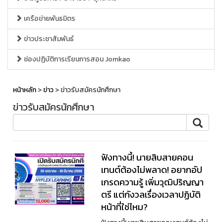
เครือข่ายพันธมิตร
ข่าวประชาสัมพันธ์
ช่องปฏิบัติการเรียนการสอน Jomkao
หน้าหลัก
>
ข่าว
> ข่าวรับสมัครนักศึกษา
ข่าวรับสมัครนักศึกษา
ฟังทางนี้! นายสิบสายคอน
เทนต์ต้องไม่พลาด! อยากอัป
เกรดความรู้ เพิ่มวุฒิปริญญา
ตรี แต่กังวลเรื่องเวลาปฏิบัติ
หน้าที่ใช่ไหม?