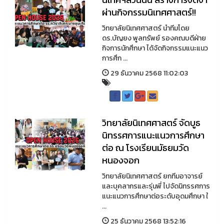
ผ่านกิจกรรมนิเทศศาสตร์!!
วิทยาลัยนิเทศศาสตร์ นำทีมโดย
ดร.บัญยง พูลทรัพย์ รองคณบดีฝ่าย
กิจการนักศึกษา ได้จัดกิจกรรมแนะแนว
การศึก ...
29 ธันวาคม 2568 11:02:03
วิทยาลัยนิเทศศาสตร์ จัดบูธ
นิทรรศการแนะแนวการศึกษา
ต่อ ณ โรงเรียนมัธยมวัด
หนองจอก
วิทยาลัยนิเทศศาสตร์ ยกทีมอาจารย์
และบุคลากรและรุ่นพี่ ไปจัดนิทรรศการ
แนะแนวการศึกษาต่อระดับอุดมศึกษา ใ
...
25 ธันวาคม 2568 13:52:16