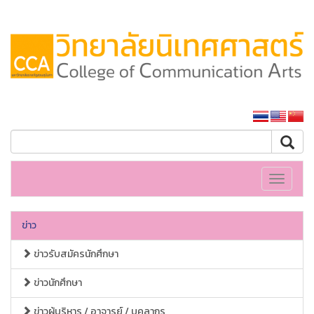
หน้าหลักมหาวิทยาลัย
Toggle
navigati
ข่าว
ข่าวรับสมัครนักศึกษา
ข่าวนักศึกษา
ข่าวผู้บริหาร / อาจารย์ / บุคลากร