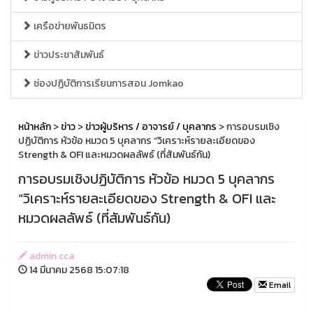
เครือข่ายพันธมิตร
ข่าวประชาสัมพันธ์
ช่องปฏิบัติการเรียนการสอน Jomkao
หน้าหลัก
>
ข่าว
>
ข่าวผู้บริหาร / อาจารย์ / บุคลากร
> การอบรมเชิง
ปฏิบัติการ หัวข้อ หมวด 5 บุคลากร “วิเคราะห์รายละเอียดของ
Strength & OFI และหมวดผลลัพธ์ (ที่สัมพันธ์กัน)
การอบรมเชิงปฏิบัติการ หัวข้อ หมวด 5 บุคลากร
“วิเคราะห์รายละเอียดของ Strength & OFI และ
หมวดผลลัพธ์ (ที่สัมพันธ์กัน)
admin cca
14 มีนาคม 2568 15:07:18
Email