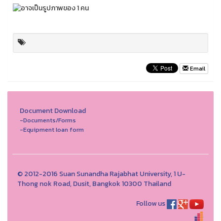
Email
Document Download
-Documents/Forms
-Equipment loan form
© 2012-2016 Suan Sunandha Rajabhat University, 1 U-
Thong nok Road, Dusit, Bangkok 10300 Thailand
Follow us