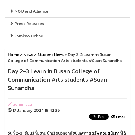
MOU and Alliance
Press Releases
Jomkao Online
Home
>
News
>
Student News
> Day 2-3 Learn in Busan
College of Communication Arts students #Suan Sunandha
Day 2-3 Learn in Busan College of
Communication Arts students #Suan
Sunandha
admin cca
17 January 2024 19:42:36
Email
วันที่ 2-3 เรียนรู้ที่ปูซาน นักเรียนวิทยาลัยนิเทศศาสตร์
#สวนสุนันทา
ที่ได้