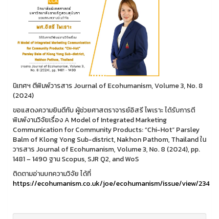
นิเทศฯ ตีพิมพ์วารสาร Journal of Ecohumanism, Volume 3, No. 8
(2024)
ขอแสดงความยินดีกับ ผู้ช่วยศาสตราจารย์อิสรี ไพเราะ ได้รับการตี
พิมพ์งานวิจัยเรื่อง A Model of Integrated Marketing
Communication for Community Products: “Chi-Hot” Parsley
Balm of Klong Yong Sub-district, Nakhon Pathom, Thailand ใน
วารสาร Journal of Ecohumanism, Volume 3, No. 8 (2024), pp.
1481 – 1490 ฐาน Scopus, SJR Q2, and WoS
ติดตามอ่านบทความวิจัย ได้ที่
https://ecohumanism.co.uk/joe/ecohumanism/issue/view/234