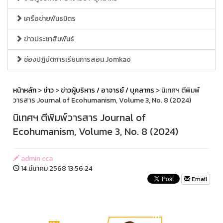
เครือข่ายพันธมิตร
ข่าวประชาสัมพันธ์
ช่องปฏิบัติการเรียนการสอน Jomkao
หน้าหลัก
>
ข่าว
>
ข่าวผู้บริหาร / อาจารย์ / บุคลากร
> นิเทศฯ ตีพิมพ์
วารสาร Journal of Ecohumanism, Volume 3, No. 8 (2024)
นิเทศฯ ตีพิมพ์วารสาร Journal of
Ecohumanism, Volume 3, No. 8 (2024)
admin cca
14 มีนาคม 2568 13:56:24
Email