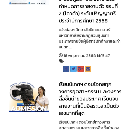
กำหนดการรายงานตัว รอบที่
2 (โควต้า) ระดับปริญญาตรี
ประจำปีการศึกษา 2568
แจ้งน้องๆ วิทยาลัยนิเทศศาสตร์
มหาวิทยาลัยราชภัฏสวนสุนันทา
ประกาศรายชื่อผู้มีสิทธิ์เข้าศึกษาและกำ
หนดก ...
16 พฤษภาคม 2568 14:15:47
เรียนนิเทศฯ ตอบโจทย์ทุก
วงการอุตสาหกรรม และวงการ
สื่อชั้นนำของประเทศ เรียนจบ
สายงานที่เป็นอิสระและเป็นตัว
เองมากที่สุด
เรียนนิเทศฯ ตอบโจทย์ทุกวงการ
อุตสาหกรรม และวงการสื่อชั้นนำของ