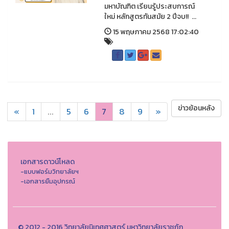
มหาบัณฑิต เรียนรู้ประสบการณ์
ใหม่ หลักสูตรทันสมัย 2 ปีจบ!! ...
15 พฤษภาคม 2568 17:02:40
ข่าวย้อนหลัง
«
1
...
5
6
7
8
9
»
เอกสารดาวน์โหลด
-แบบฟอร์มวิทยาลัยฯ
-เอกสารยืมอุปกรณ์
© 2012 - 2016 วิทยาลัยนิเทศศาสตร์ มหาวิทยาลัยราชภัฏ