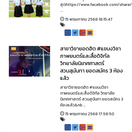
สุดhttps://www.facebook.com/share
...
15 พฤษภาคม 2568 18:15:47
สาขาวิชายอดฮิต #แขนงวิชา
ภาพยนตร์และสื่อดิจิทัล
วิทยาลัยนิเทศศาสตร์
สวนสุนันทา ยอดสมัคร 3 ห้อง
แล้ว
สาขาวิชายอดฮิต #แขนงวิชา
ภาพยนตร์และสื่อดิจิทัล วิทยาลัย
นิเทศศาสตร์ สวนสุนันทา ยอดสมัคร 3
ห้องแล้ว&nb ...
15 พฤษภาคม 2568 17:58:50