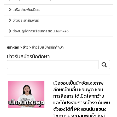
เครือข่ายพันธมิตร
ข่าวประชาสัมพันธ์
ช่องปฏิบัติการเรียนการสอน Jomkao
หน้าหลัก
>
ข่าว
> ข่าวรับสมัครนักศึกษา
ข่าวรับสมัครนักศึกษา
เมื่อชอบเป็นนักจัดแจงภาพ
ลักษณ์คนอื่น ชอบพูด ชอบ
การสื่อสาร ได้เปิดโลกกว้าง
และได้ประสบการณ์จริง ค้นพบ
ตัวเองได้ที่ PR สวนนัน แขนง
วิชาการประชาสัมพันธ์ฯมุ่งสู่