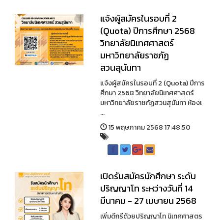
แจ้งผู้สมัครในรอบที่ 2
(Quota) ปีการศึกษา 2568
วิทยาลัยนิเทศศาสตร์
มหาวิทยาลัยราชภัฏ
สวนสุนันทา
แจ้งผู้สมัครในรอบที่ 2 (Quota) ปีการ
ศึกษา 2568 วิทยาลัยนิเทศศาสตร์
มหาวิทยาลัยราชภัฏสวนสุนันทา ห้องเ
...
15 พฤษภาคม 2568 17:48:50
เปิดรับสมัครนักศึกษา ระดับ
ปริญญาโท ระหว่างวันที่ 14
มีนาคม - 27 เมษายน 2568
เพิ่มดีกรีด้วยปริญญาโท นิเทศศาสตร