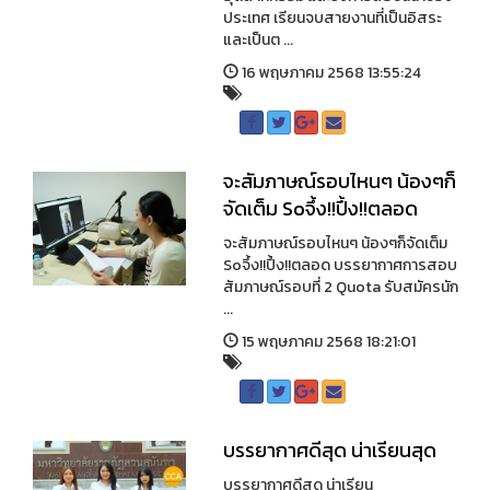
ประเทศ เรียนจบสายงานที่เป็นอิสระ
และเป็นต ...
16 พฤษภาคม 2568 13:55:24
จะสัมภาษณ์รอบไหนๆ น้องๆก็
จัดเต็ม Soจึ้ง!!ปึ้ง!!ตลอด
จะสัมภาษณ์รอบไหนๆ น้องๆก็จัดเต็ม
Soจึ้ง!!ปึ้ง!!ตลอด บรรยากาศการสอบ
สัมภาษณ์รอบที่ 2 Quota รับสมัครนัก
...
15 พฤษภาคม 2568 18:21:01
บรรยากาศดีสุด น่าเรียนสุด
บรรยากาศดีสุด น่าเรียน