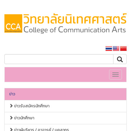
หน้าหลักมหาวิทยาลัย
Toggle
navigati
ข่าว
ข่าวรับสมัครนักศึกษา
ข่าวนักศึกษา
ข่าวผู้บริหาร / อาจารย์ / บุคลากร