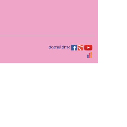
ติดตามได้ทาง