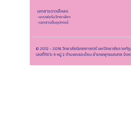
เอกสารดาวน์โหลด
-แบบฟอร์มวิทยาลัยฯ
-เอกสารยืมอุปกรณ์
© 2012 - 2016 วิทยาลัยนิเทศศาสตร์ มหาวิทยาลัยราชภัฏ
เลขที่111/3-5 หมู่ 2 ตำบลคลองโยง อำเภอพุทธมณฑล จ