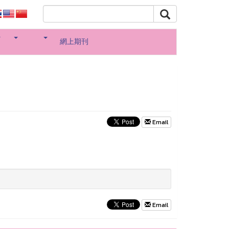
網上期刊
Email
Email